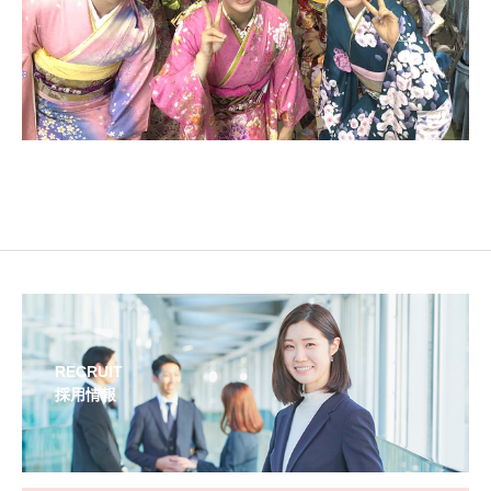
RECRUIT
採用情報