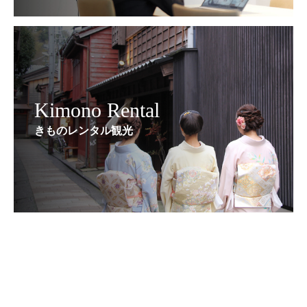
Kimono Rental
きものレンタル観光