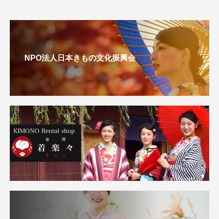
NPO法人日本きもの文化振興会