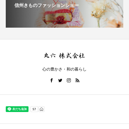
信州きものファッションショー
心の豊かさ・和の暮らし